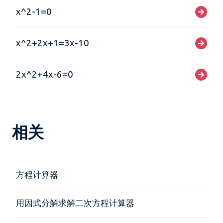
x^2-1=0
x^2+2x+1=3x-10
2x^2+4x-6=0
相关
方程计算器
用因式分解求解二次方程计算器