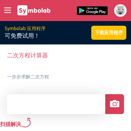
Symbolab 应用程序
下载应用程序
可免费试用！
二次方程计算器
一步步求解二次方程
扫描解决