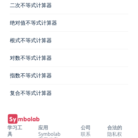
二次不等式计算器
绝对值不等式计算器
根式不等式计算器
对数不等式计算器
指数不等式计算器
复合不等式计算器
学习工
应用
公司
合法的
具
Symbolab
联系
隐私权