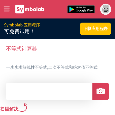
Symbolab 应用程序
下载应用程序
可免费试用！
不等式计算器
一步步求解线性不等式,二次不等式和绝对值不等式
扫描解决