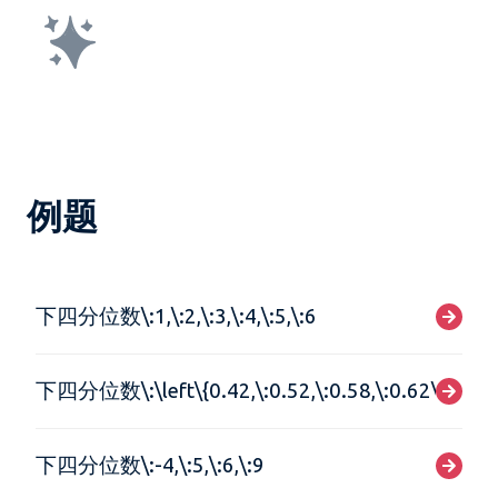
例题
下四分位数\:1,\:2,\:3,\:4,\:5,\:6
下四分位数\:\left\{0.42,\:0.52,\:0.58,\:0.62\right\}
下四分位数\:-4,\:5,\:6,\:9