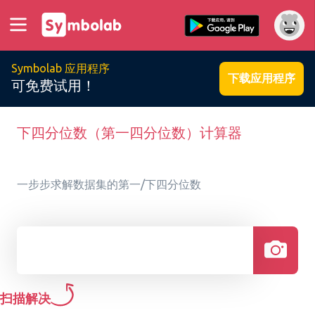
Symbolab 应用程序
下载应用程序
可免费试用！
下四分位数（第一四分位数）计算器
一步步求解数据集的第一/下四分位数
扫描解决