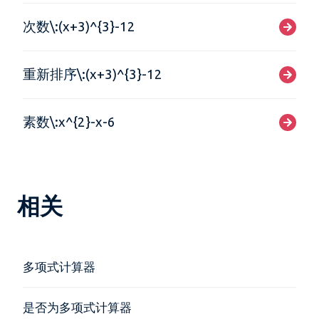
次数\:(x+3)^{3}-12
重新排序\:(x+3)^{3}-12
素数\:x^{2}-x-6
相关
多项式计算器
是否为多项式计算器