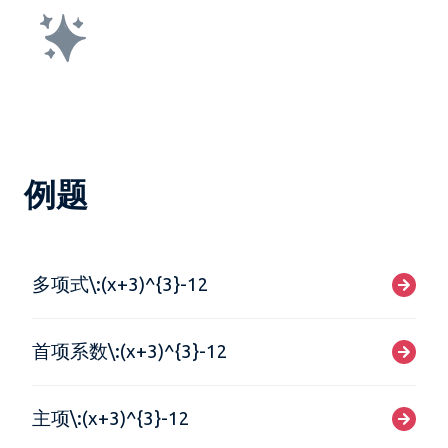
例题
多项式\:(x+3)^{3}-12
首项系数\:(x+3)^{3}-12
主项\:(x+3)^{3}-12