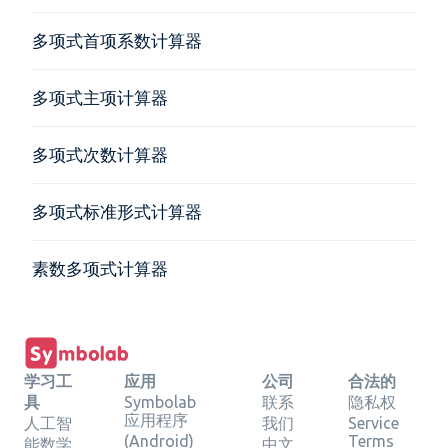
多项式首项系数计算器
多项式主项计算器
多项式次数计算器
多项式标准形式计算器
素数多项式计算器
学习工
应用
公司
合法的
具
Symbolab
联系
隐私权
应用程序
人工智
我们
Service
(Android)
Terms
能数学
中文