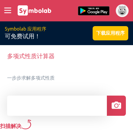
Symbolab 应用程序
下载应用程序
可免费试用！
多项式性质计算器
一步步求解多项式性质
扫描解决