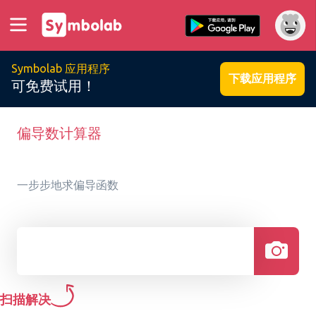
Symbolab 应用程序
下载应用程序
可免费试用！
偏导数计算器
一步步地求偏导函数
扫描解决