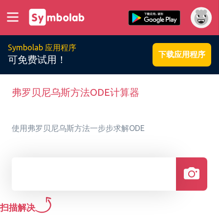
Symbolab 应用程序
下载应用程序
可免费试用！
弗罗贝尼乌斯方法ODE计算器
使用弗罗贝尼乌斯方法一步步求解ODE
扫描解决