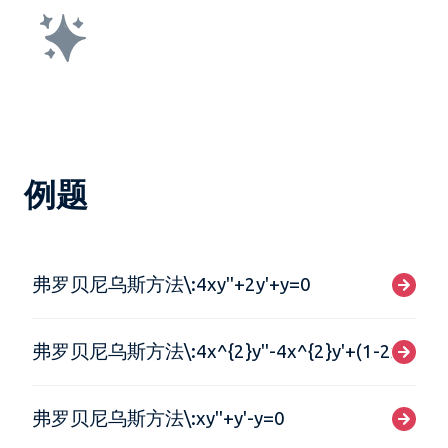
例题
弗罗贝尼乌斯方法\:4xy''+2y'+y=0
弗罗贝尼乌斯方法\:4x^{2}y''-4x^{2}y'+(1-2x)y=0
弗罗贝尼乌斯方法\:xy''+y'-y=0