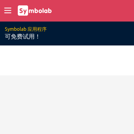
Symbolab 应用程序
可免费试用！