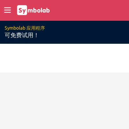
Symbolab 应用程序
可免费试用！