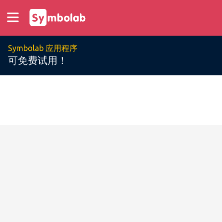
Symbolab 应用程序
可免费试用！