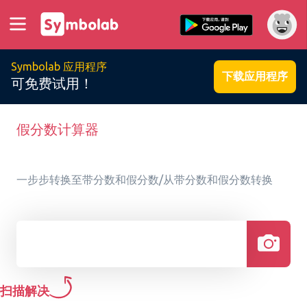
Symbolab 应用程序
下载应用程序
可免费试用！
假分数计算器
一步步转换至带分数和假分数/从带分数和假分数转换
扫描解决