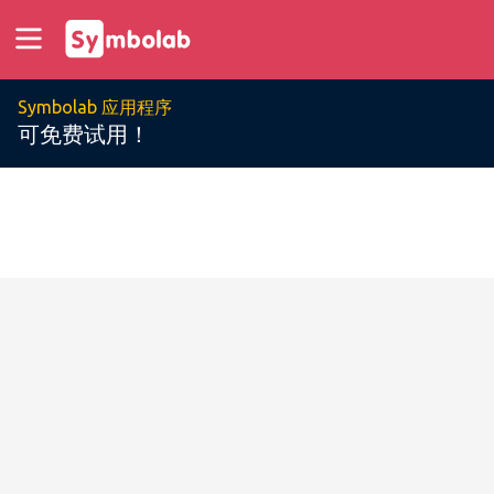
Symbolab 应用程序
可免费试用！