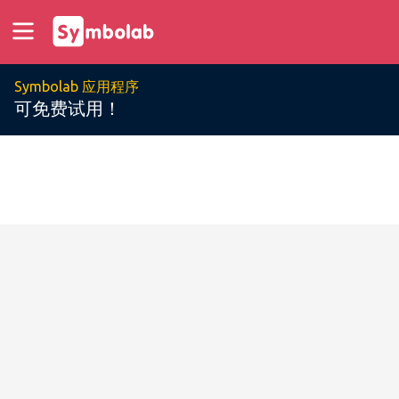
Symbolab 应用程序
可免费试用！