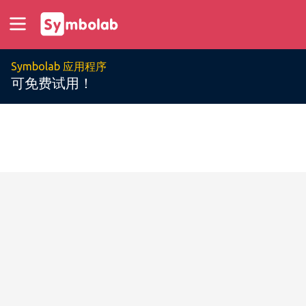
Symbolab 应用程序
可免费试用！