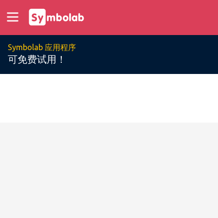
Symbolab 应用程序
可免费试用！