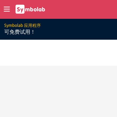
Symbolab 应用程序
可免费试用！