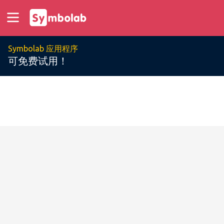
Symbolab 应用程序
可免费试用！