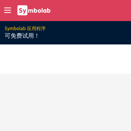
Symbolab 应用程序
可免费试用！