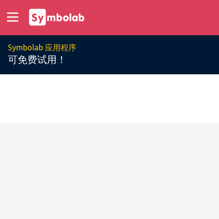
Symbolab 应用程序
可免费试用！