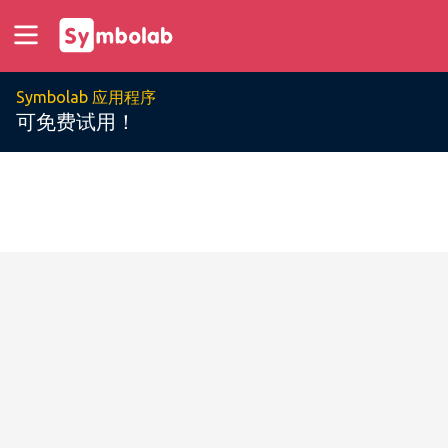
Symbolab 应用程序
可免费试用！