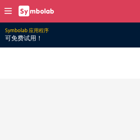
Symbolab 应用程序
可免费试用！