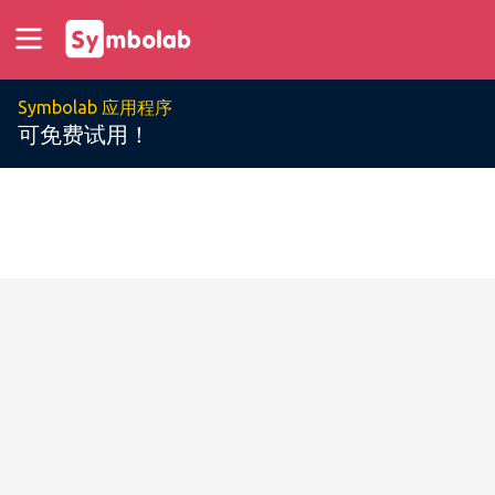
Symbolab 应用程序
可免费试用！