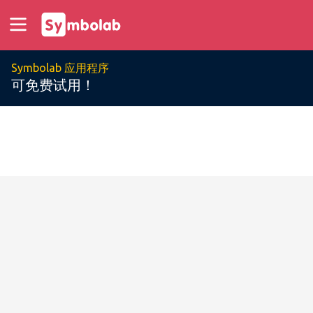
Symbolab 应用程序
可免费试用！