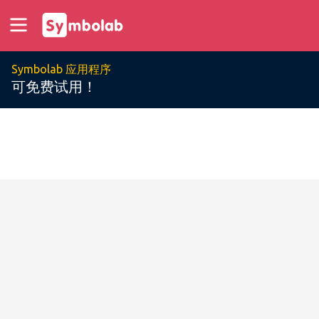
Symbolab 应用程序
可免费试用！