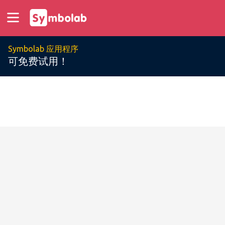
Symbolab 应用程序
可免费试用！