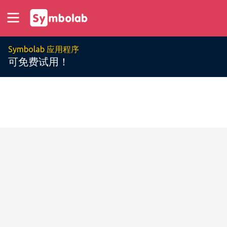
Symbolab 应用程序
可免费试用！