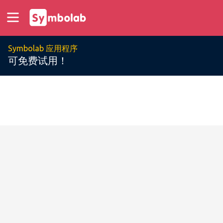
Symbolab 应用程序
可免费试用！