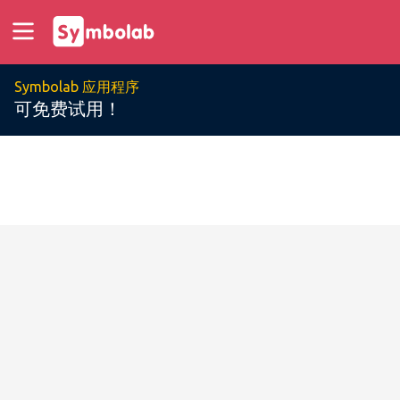
Symbolab 应用程序
可免费试用！