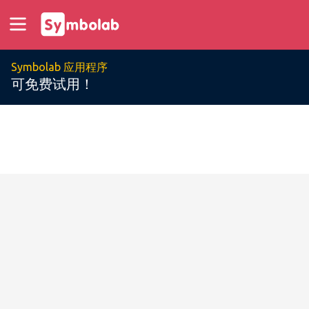
Symbolab 应用程序
可免费试用！