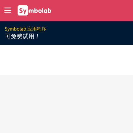
Symbolab 应用程序
可免费试用！