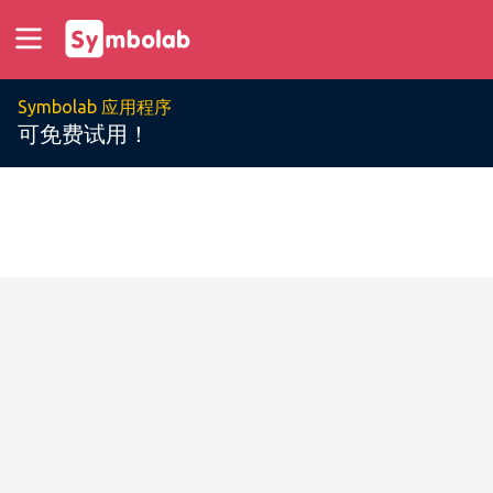
Symbolab 应用程序
可免费试用！