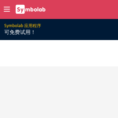
Symbolab 应用程序
可免费试用！