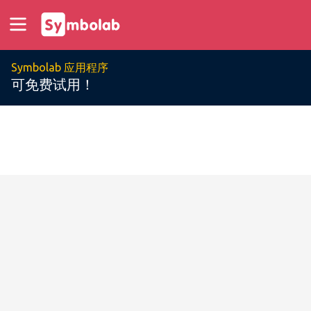
Symbolab 应用程序
可免费试用！