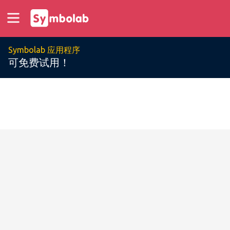
Symbolab 应用程序
可免费试用！