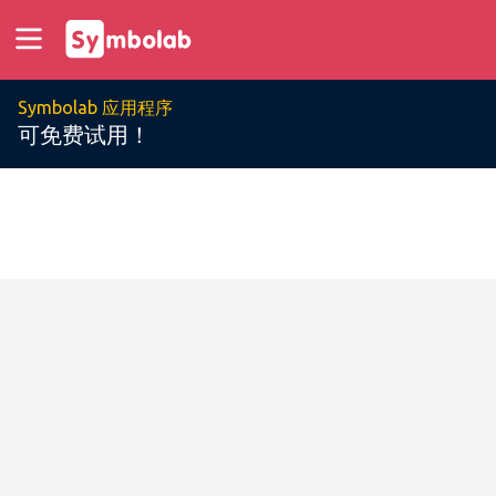
Symbolab 应用程序
可免费试用！