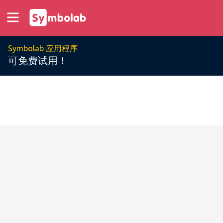
Symbolab 应用程序
可免费试用！