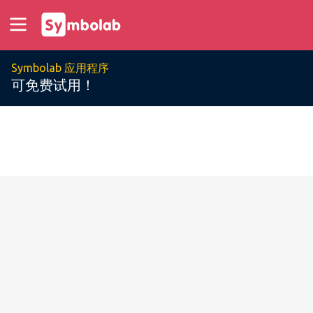
Symbolab 应用程序
可免费试用！