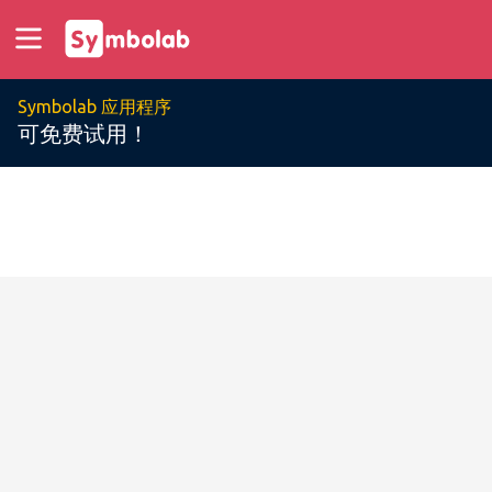
Symbolab 应用程序
可免费试用！