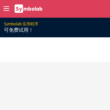
Symbolab 应用程序
可免费试用！