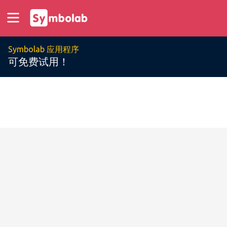
Symbolab 应用程序
可免费试用！