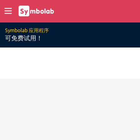
Symbolab 应用程序
可免费试用！