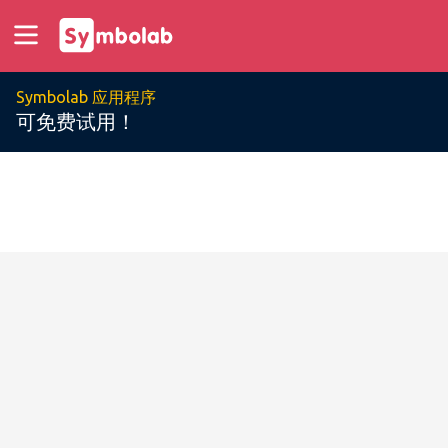
Symbolab 应用程序
可免费试用！