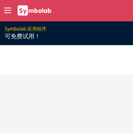
Symbolab 应用程序
可免费试用！