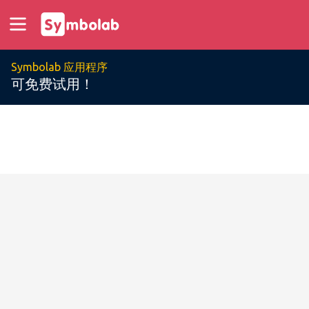
Symbolab 应用程序
可免费试用！