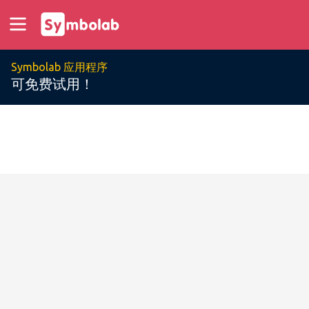
Symbolab 应用程序
可免费试用！