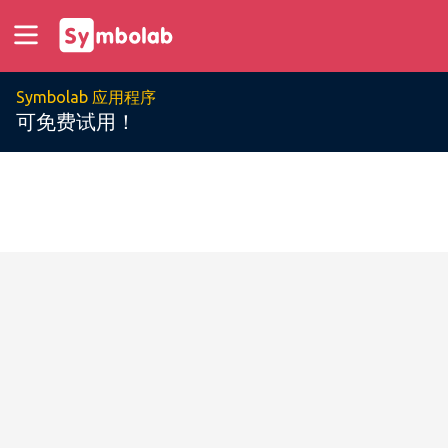
Symbolab 应用程序
可免费试用！