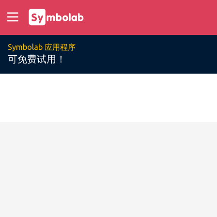
Symbolab 应用程序
可免费试用！