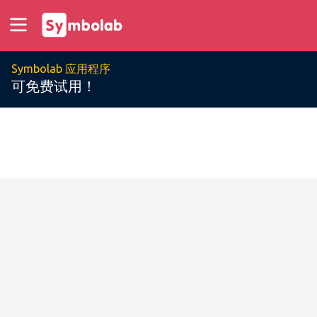
Symbolab 应用程序
可免费试用！