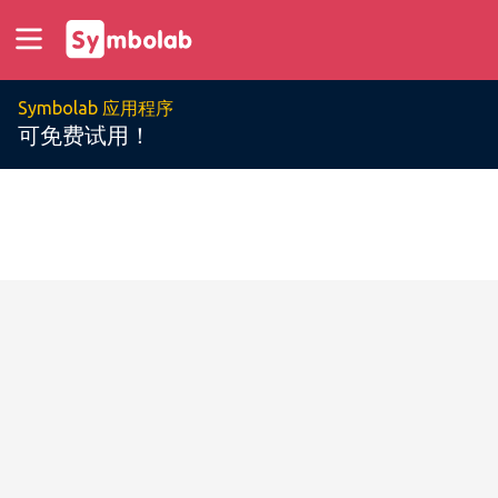
Symbolab 应用程序
可免费试用！