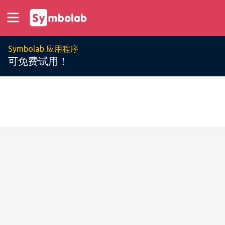
Symbolab 应用程序
可免费试用！