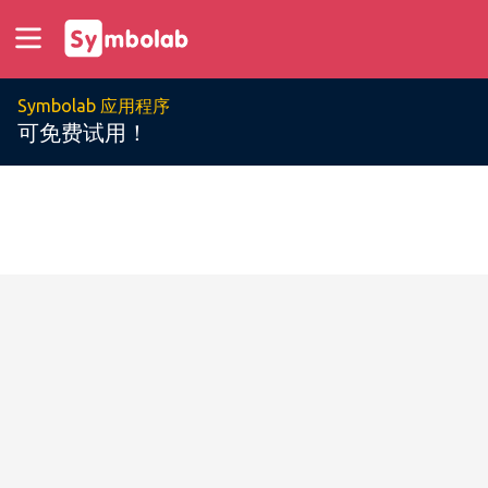
Symbolab 应用程序
可免费试用！